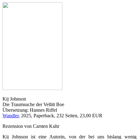
Kij Johnson
Die Traumsuche der Vellitt Boe
Übersetzung: Hannes Riffel
Wandler
, 2025, Paperback, 232 Seiten, 23,00 EUR
Rezension von Carsten Kuhr
Kij Johnson ist eine Autorin, von der bei uns bislang wenig