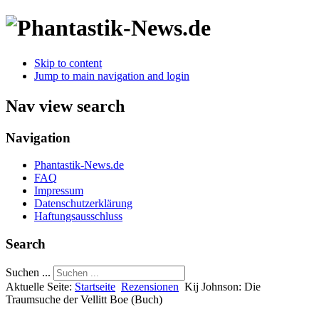
Skip to content
Jump to main navigation and login
Nav view search
Navigation
Phantastik-News.de
FAQ
Impressum
Datenschutzerklärung
Haftungsausschluss
Search
Suchen ...
Aktuelle Seite:
Startseite
Rezensionen
Kij Johnson: Die
Traumsuche der Vellitt Boe (Buch)