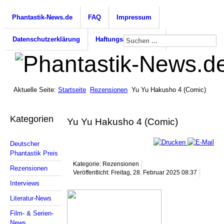
Phantastik-News.de
FAQ
Impressum
Datenschutzerklärung
Haftungsausschluss
Aktuelle Seite:
Startseite
Rezensionen
Yu Yu Hakusho 4 (Comic)
Kategorien
Yu Yu Hakusho 4 (Comic)
Deutscher
Phantastik Preis
Kategorie: Rezensionen
Rezensionen
Veröffentlicht: Freitag, 28. Februar 2025 08:37
Interviews
Literatur-News
Film- & Serien-
News