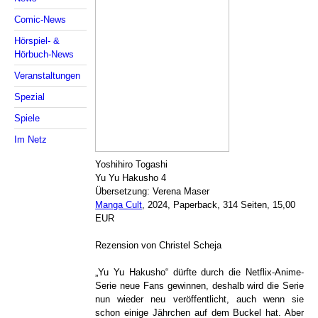
Comic-News
Hörspiel- &
Hörbuch-News
Veranstaltungen
Spezial
Spiele
Im Netz
Yoshihiro Togashi
Yu Yu Hakusho 4
Übersetzung: Verena Maser
Manga Cult
, 2024, Paperback, 314 Seiten, 15,00
EUR
Rezension von Christel Scheja
„Yu Yu Hakusho“ dürfte durch die Netflix-Anime-
Serie neue Fans gewinnen, deshalb wird die Serie
nun wieder neu veröffentlicht, auch wenn sie
schon einige Jährchen auf dem Buckel hat. Aber