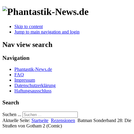
Skip to content
Jump to main navigation and login
Nav view search
Navigation
Phantastik-News.de
FAQ
Impressum
Datenschutzerklärung
Haftungsausschluss
Search
Suchen ...
Aktuelle Seite:
Startseite
Rezensionen
Batman Sonderband 28: Die
Straßen von Gotham 2 (Comic)