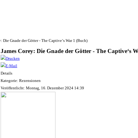
: Die Gnade der Götter - The Captive‘s War 1 (Buch)
James Corey: Die Gnade der Götter - The Captive‘s W
Details
Kategorie: Rezensionen
Veröffentlicht: Montag, 16. Dezember 2024 14:39