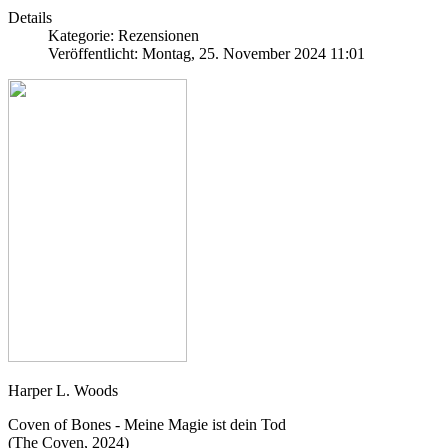
Details
Kategorie: Rezensionen
Veröffentlicht: Montag, 25. November 2024 11:01
Harper L. Woods
Coven of Bones - Meine Magie ist dein Tod
(The Coven, 2024)