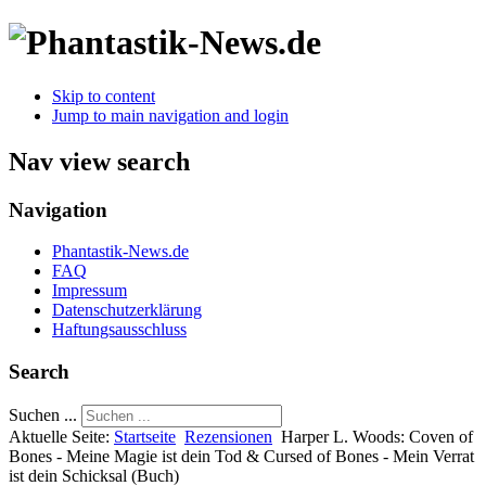
Skip to content
Jump to main navigation and login
Nav view search
Navigation
Phantastik-News.de
FAQ
Impressum
Datenschutzerklärung
Haftungsausschluss
Search
Suchen ...
Aktuelle Seite:
Startseite
Rezensionen
Harper L. Woods: Coven of
Bones - Meine Magie ist dein Tod & Cursed of Bones - Mein Verrat
ist dein Schicksal (Buch)