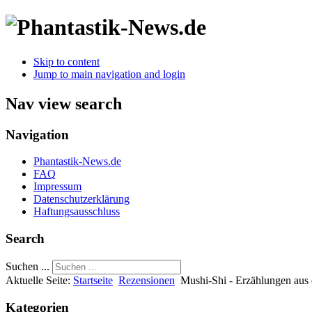
Skip to content
Jump to main navigation and login
Nav view search
Navigation
Phantastik-News.de
FAQ
Impressum
Datenschutzerklärung
Haftungsausschluss
Search
Suchen ...
Aktuelle Seite:
Startseite
Rezensionen
Mushi-Shi - Erzählungen aus
Kategorien