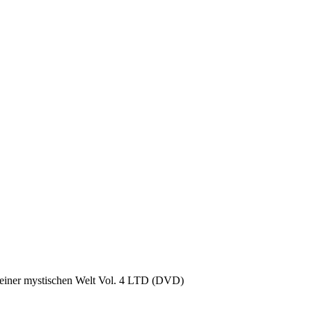
 einer mystischen Welt Vol. 4 LTD (DVD)