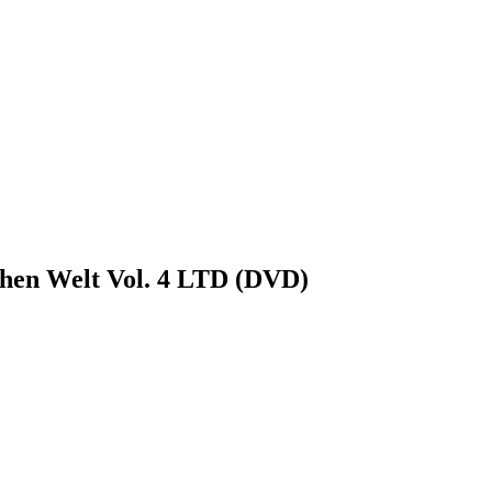
chen Welt Vol. 4 LTD (DVD)