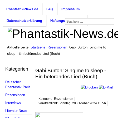
Phantastik-News.de
FAQ
Impressum
Datenschutzerklärung
Haftungsausschluss
Aktuelle Seite:
Startseite
Rezensionen
Gabi Burton: Sing me to
sleep - Ein betörendes Lied (Buch)
Kategorien
Gabi Burton: Sing me to sleep -
Ein betörendes Lied (Buch)
Deutscher
Phantastik Preis
Rezensionen
Kategorie: Rezensionen
Interviews
Veröffentlicht: Sonntag, 20. Oktober 2024 15:56
Literatur-News