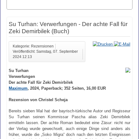
Su Turhan: Verwerfungen - Der achte Fall für
Zeki Demirbilek (Buch)
Kategorie: Rezensionen
Veröffentlicht: Samstag, 07. September
2024 12:13
Su Turhan
Verwerfungen
Der achte Fall für Zeki Demirbilek
Maximum
, 2024, Paperback; 352 Seiten, 16,00 EUR
Rezension von Christel Scheja
Bereits sieben Mal hat der bayrisch-türkische Autor und Regisseur
Su Turhan seinen Kommissar Pascha alias Zeki Demirbilek
ermitteln lassen. Der achte Roman bedeutet eine Zäsur: nicht nur
der Verlag wurde gewechselt, auch einige Dinge sind anders als
früher, wurde die „Soko Migra“ doch nach den letzten Ereignissen