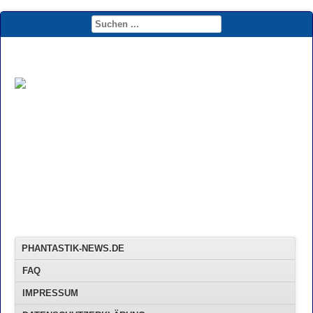
PHANTASTIK-NEWS.DE
FAQ
IMPRESSUM