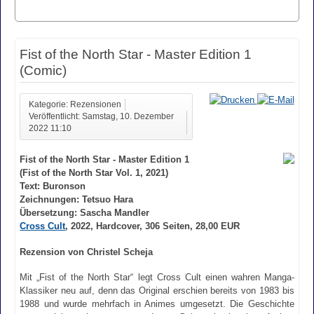
Fist of the North Star - Master Edition 1
(Comic)
Kategorie: Rezensionen
Veröffentlicht: Samstag, 10. Dezember
2022 11:10
Fist of the North Star - Master Edition 1
(Fist of the North Star Vol. 1, 2021)
Text: Buronson
Zeichnungen: Tetsuo Hara
Übersetzung: Sascha Mandler
Cross Cult
, 2022, Hardcover, 306 Seiten, 28,00 EUR
Rezension von Christel Scheja
Mit „Fist of the North Star“ legt Cross Cult einen wahren Manga-
Klassiker neu auf, denn das Original erschien bereits von 1983 bis
1988 und wurde mehrfach in Animes umgesetzt. Die Geschichte