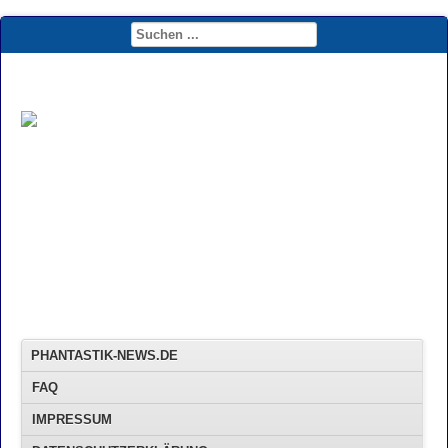
PHANTASTIK-NEWS.DE
FAQ
IMPRESSUM