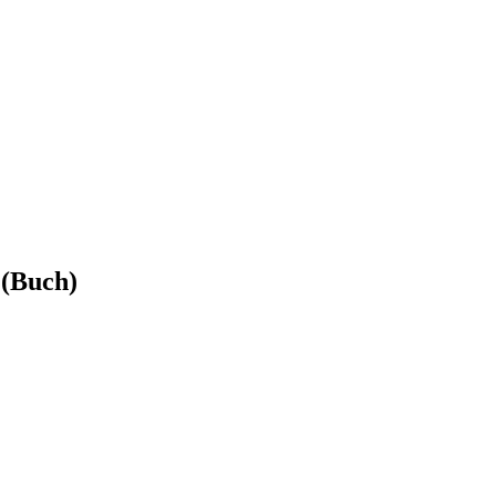
 (Buch)