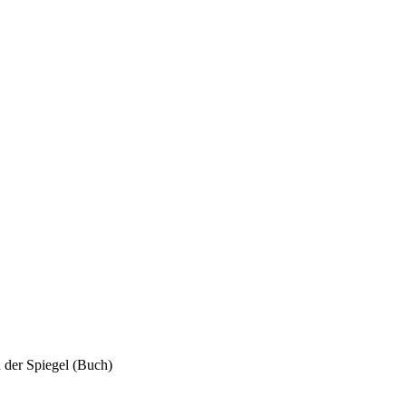
 der Spiegel (Buch)