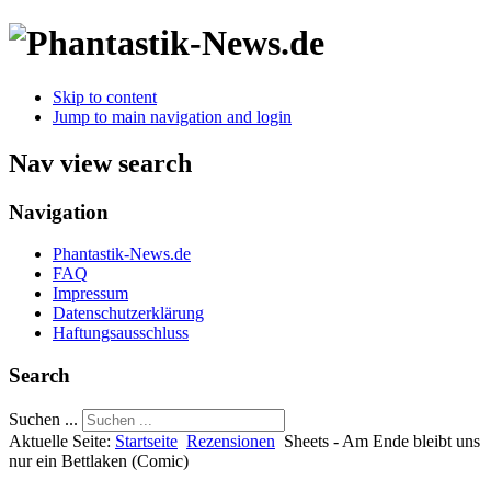
Skip to content
Jump to main navigation and login
Nav view search
Navigation
Phantastik-News.de
FAQ
Impressum
Datenschutzerklärung
Haftungsausschluss
Search
Suchen ...
Aktuelle Seite:
Startseite
Rezensionen
Sheets - Am Ende bleibt uns
nur ein Bettlaken (Comic)