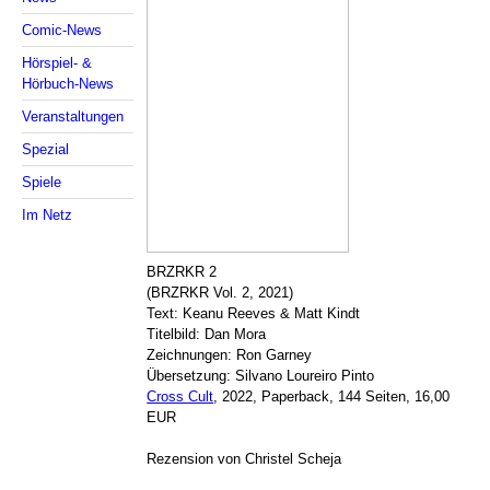
Comic-News
Hörspiel- &
Hörbuch-News
Veranstaltungen
Spezial
Spiele
Im Netz
BRZRKR 2
(BRZRKR Vol. 2, 2021)
Text: Keanu Reeves & Matt Kindt
Titelbild: Dan Mora
Zeichnungen: Ron Garney
Übersetzung: Silvano Loureiro Pinto
Cross Cult
, 2022, Paperback, 144 Seiten, 16,00
EUR
Rezension von Christel Scheja