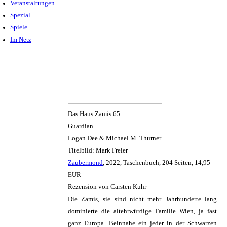
Veranstaltungen
Spezial
Spiele
Im Netz
Das Haus Zamis 65
Guardian
Logan Dee & Michael M. Thurner
Titelbild: Mark Freier
Zaubermond
, 2022, Taschenbuch, 204 Seiten, 14,95
EUR
Rezension von Carsten Kuhr
Die Zamis, sie sind nicht mehr. Jahrhunderte lang
dominierte die altehrwürdige Familie Wien, ja fast
ganz Europa. Beinnahe ein jeder in der Schwarzen