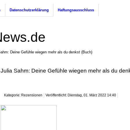
m
Datenschutzerklärung
Haftungsausschluss
Sahm: Deine Gefühle wiegen mehr als du denkst (Buch)
Julia Sahm: Deine Gefühle wiegen mehr als du denk
Kategorie: Rezensionen
Veröffentlicht: Dienstag, 01. März 2022 14:40