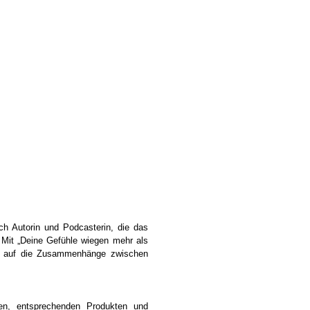
ch Autorin und Podcasterin, die das
 Mit „Deine Gefühle wiegen mehr als
ker auf die Zusammenhänge zwischen
en, entsprechenden Produkten und