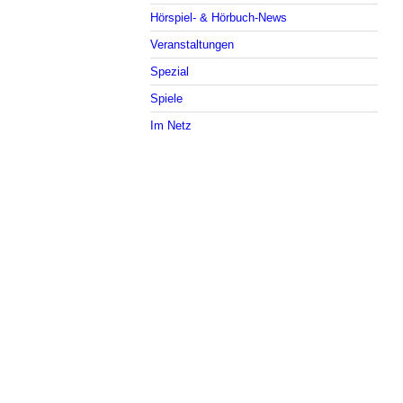
Hörspiel- & Hörbuch-News
Veranstaltungen
Spezial
Spiele
Im Netz