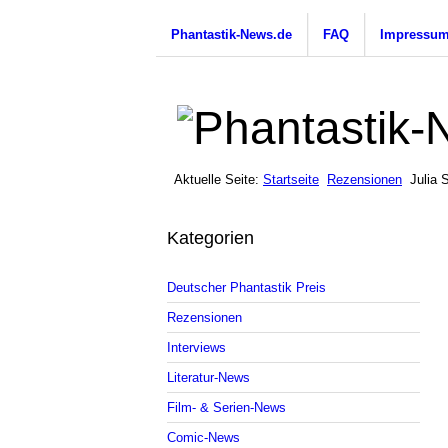
Phantastik-News.de
FAQ
Impressu
Aktuelle Seite:
Startseite
Rezensionen
Julia 
Kategorien
Deutscher Phantastik Preis
Rezensionen
Interviews
Literatur-News
Film- & Serien-News
Comic-News