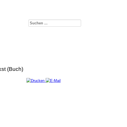
st (Buch)