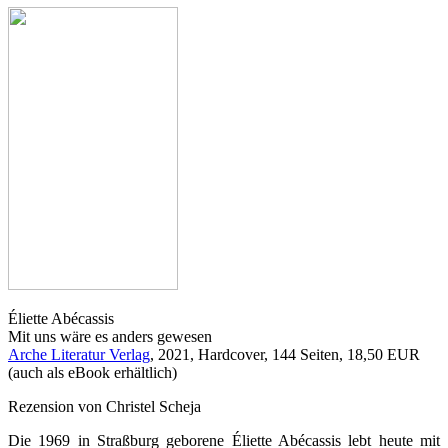
Éliette Abécassis
Mit uns wäre es anders gewesen
Arche Literatur Verlag
, 2021, Hardcover, 144 Seiten, 18,50 EUR
(auch als eBook erhältlich)
Rezension von Christel Scheja
Die 1969 in Straßburg geborene Éliette Abécassis lebt heute mit