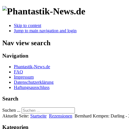
Skip to content
Jump to main navigation and login
Nav view search
Navigation
Phantastik-News.de
FAQ
Impressum
Datenschutzerklärung
Haftungsausschluss
Search
Suchen ...
Aktuelle Seite:
Startseite
Rezensionen
Bernhard Kempen: Darling -
Kategorien