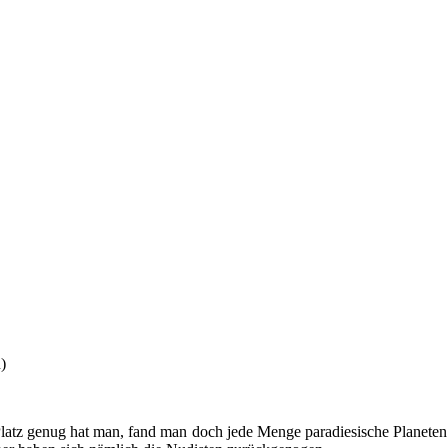
)
. Platz genug hat man, fand man doch jede Menge paradiesische Planeten