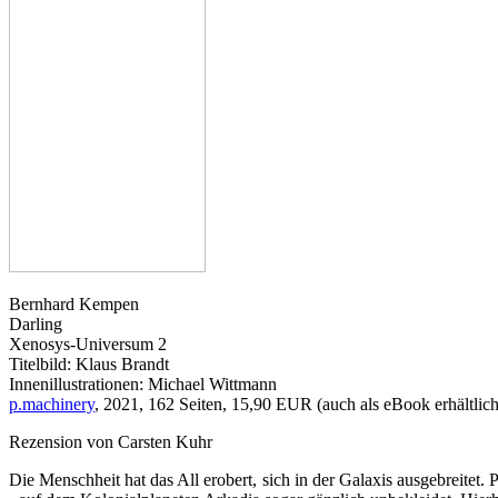
Bernhard Kempen
Darling
Xenosys-Universum 2
Titelbild: Klaus Brandt
Innenillustrationen: Michael Wittmann
p.machinery
, 2021, 162 Seiten, 15,90 EUR (auch als eBook erhältlich
Rezension von Carsten Kuhr
Die Menschheit hat das All erobert, sich in der Galaxis ausgebreitet