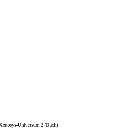
 Xenosys-Universum 2 (Buch)