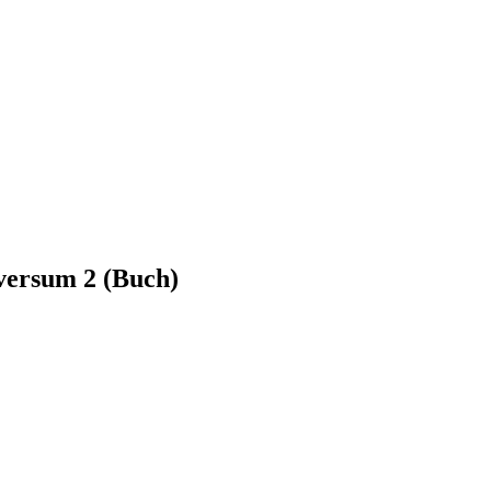
versum 2 (Buch)