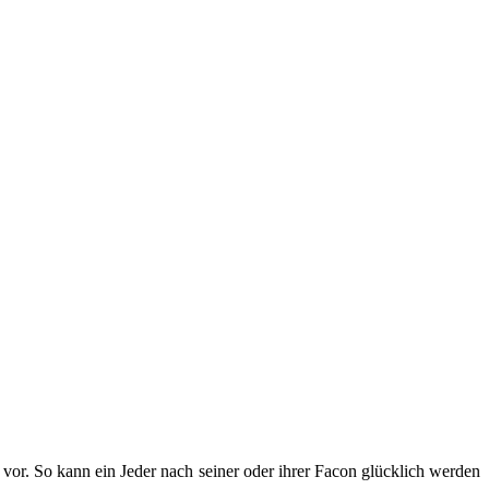
 vor. So kann ein Jeder nach seiner oder ihrer Facon glücklich werden