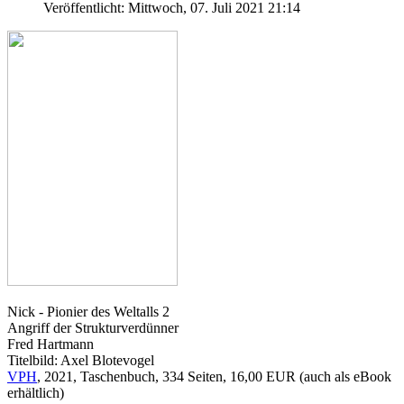
Veröffentlicht: Mittwoch, 07. Juli 2021 21:14
Nick - Pionier des Weltalls 2
Angriff der Strukturverdünner
Fred Hartmann
Titelbild: Axel Blotevogel
VPH
, 2021, Taschenbuch, 334 Seiten, 16,00 EUR (auch als eBook
erhältlich)