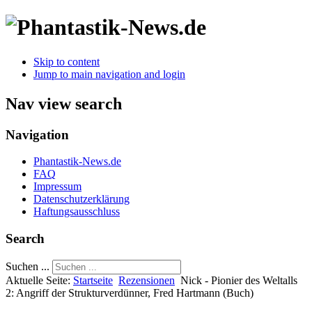
Skip to content
Jump to main navigation and login
Nav view search
Navigation
Phantastik-News.de
FAQ
Impressum
Datenschutzerklärung
Haftungsausschluss
Search
Suchen ...
Aktuelle Seite:
Startseite
Rezensionen
Nick - Pionier des Weltalls
2: Angriff der Strukturverdünner, Fred Hartmann (Buch)