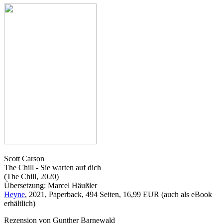
Scott Carson
The Chill - Sie warten auf dich
(The Chill, 2020)
Übersetzung: Marcel Häußler
Heyne
, 2021, Paperback, 494 Seiten, 16,99 EUR (auch als eBook
erhältlich)
Rezension von Gunther Barnewald