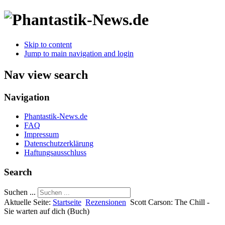
Skip to content
Jump to main navigation and login
Nav view search
Navigation
Phantastik-News.de
FAQ
Impressum
Datenschutzerklärung
Haftungsausschluss
Search
Suchen ...
Aktuelle Seite:
Startseite
Rezensionen
Scott Carson: The Chill -
Sie warten auf dich (Buch)