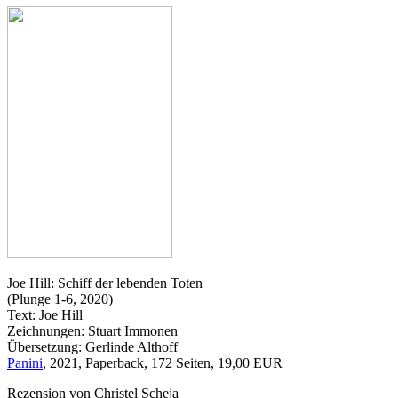
Joe Hill: Schiff der lebenden Toten
(Plunge 1-6, 2020)
Text: Joe Hill
Zeichnungen: Stuart Immonen
Übersetzung: Gerlinde Althoff
Panini
, 2021, Paperback, 172 Seiten, 19,00 EUR
Rezension von Christel Scheja