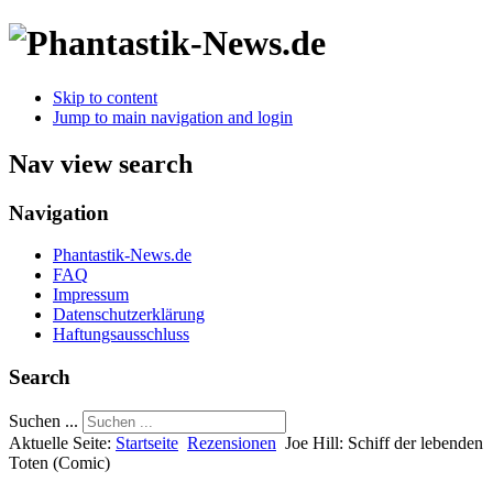
Skip to content
Jump to main navigation and login
Nav view search
Navigation
Phantastik-News.de
FAQ
Impressum
Datenschutzerklärung
Haftungsausschluss
Search
Suchen ...
Aktuelle Seite:
Startseite
Rezensionen
Joe Hill: Schiff der lebenden
Toten (Comic)