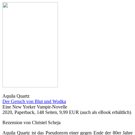
Aquila Quartz
Der Geruch von Blut und Wodka
Eine New Yorker Vampir-Novelle
2020, Paperback, 148 Seiten, 9,99 EUR (auch als eBook erhältlich)
Rezension von Christel Scheja
Aquila Quartz ist das Pseudonym einer gegen Ende der 80er Jahre