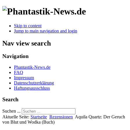
Skip to content
Jump to main navigation and login
Nav view search
Navigation
Phantastik-News.de
FAQ
Impressum
Datenschutzerklärung
Haftungsausschluss
Search
Suchen ...
Aktuelle Seite:
Startseite
Rezensionen
Aquila Quartz: Der Geruch
von Blut und Wodka (Buch)