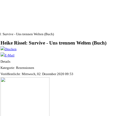
l: Survive - Uns trennen Welten (Buch)
Heike Rissel: Survive - Uns trennen Welten (Buch)
Details
Kategorie: Rezensionen
Veröffentlicht: Mittwoch, 02. Dezember 2020 09:53