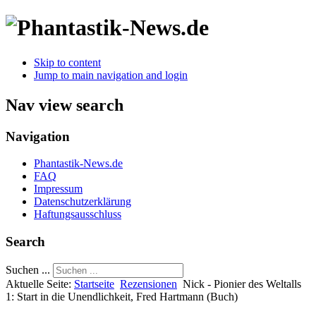
Skip to content
Jump to main navigation and login
Nav view search
Navigation
Phantastik-News.de
FAQ
Impressum
Datenschutzerklärung
Haftungsausschluss
Search
Suchen ...
Aktuelle Seite:
Startseite
Rezensionen
Nick - Pionier des Weltalls
1: Start in die Unendlichkeit, Fred Hartmann (Buch)