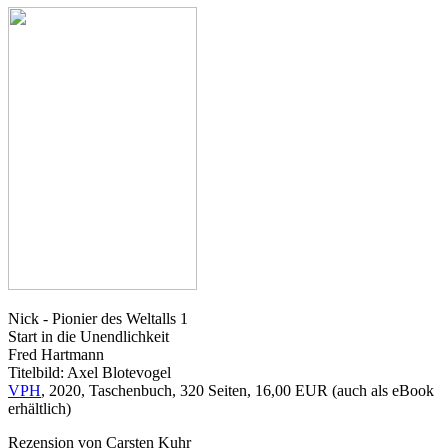
Nick - Pionier des Weltalls 1
Start in die Unendlichkeit
Fred Hartmann
Titelbild: Axel Blotevogel
VPH
, 2020, Taschenbuch, 320 Seiten, 16,00 EUR (auch als eBook
erhältlich)
Rezension von Carsten Kuhr