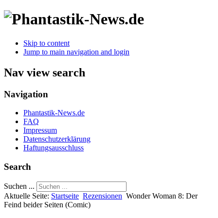
Skip to content
Jump to main navigation and login
Nav view search
Navigation
Phantastik-News.de
FAQ
Impressum
Datenschutzerklärung
Haftungsausschluss
Search
Suchen ...
Aktuelle Seite:
Startseite
Rezensionen
Wonder Woman 8: Der
Feind beider Seiten (Comic)