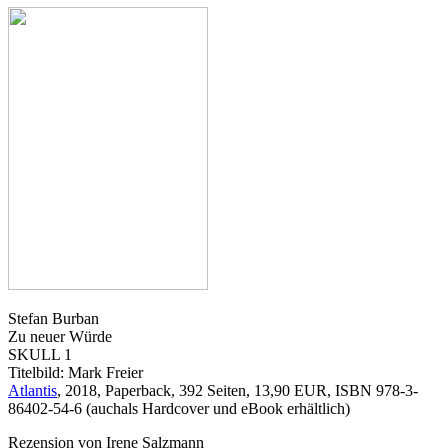
Stefan Burban
Zu neuer Würde
SKULL 1
Titelbild: Mark Freier
Atlantis
, 2018, Paperback, 392 Seiten, 13,90 EUR, ISBN 978-3-
86402-54-6 (auchals Hardcover und eBook erhältlich)
Rezension von Irene Salzmann