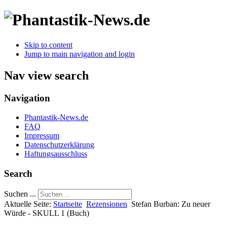
Skip to content
Jump to main navigation and login
Nav view search
Navigation
Phantastik-News.de
FAQ
Impressum
Datenschutzerklärung
Haftungsausschluss
Search
Suchen ...
Aktuelle Seite:
Startseite
Rezensionen
Stefan Burban: Zu neuer
Würde - SKULL 1 (Buch)