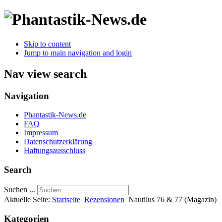
Skip to content
Jump to main navigation and login
Nav view search
Navigation
Phantastik-News.de
FAQ
Impressum
Datenschutzerklärung
Haftungsausschluss
Search
Suchen ...
Aktuelle Seite:
Startseite
Rezensionen
Nautilus 76 & 77 (Magazin)
Kategorien