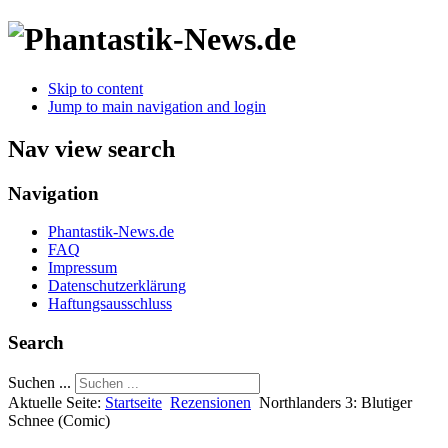
Skip to content
Jump to main navigation and login
Nav view search
Navigation
Phantastik-News.de
FAQ
Impressum
Datenschutzerklärung
Haftungsausschluss
Search
Suchen ...
Aktuelle Seite:
Startseite
Rezensionen
Northlanders 3: Blutiger
Schnee (Comic)