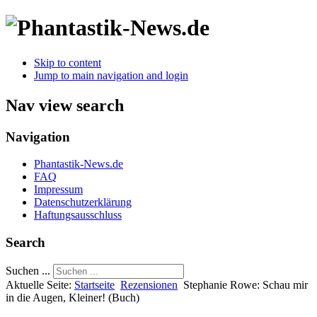
Skip to content
Jump to main navigation and login
Nav view search
Navigation
Phantastik-News.de
FAQ
Impressum
Datenschutzerklärung
Haftungsausschluss
Search
Suchen ...
Aktuelle Seite:
Startseite
Rezensionen
Stephanie Rowe: Schau mir
in die Augen, Kleiner! (Buch)