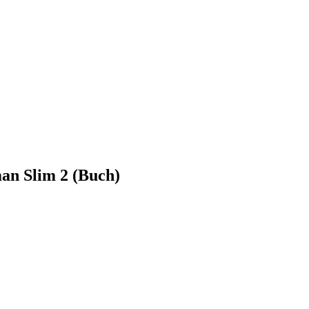
an Slim 2 (Buch)