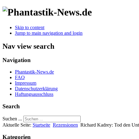
Skip to content
Jump to main navigation and login
Nav view search
Navigation
Phantastik-News.de
FAQ
Impressum
Datenschutzerklärung
Haftungsausschluss
Search
Suchen ...
Aktuelle Seite:
Startseite
Rezensionen
Richard Kadrey: Tod den Unt
Kategorien