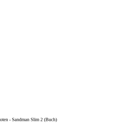
oten - Sandman Slim 2 (Buch)