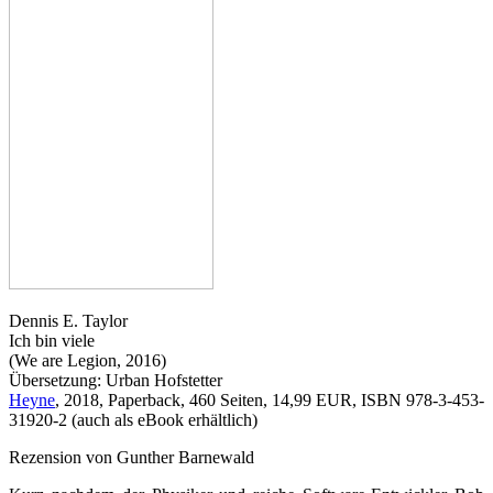
Dennis E. Taylor
Ich bin viele
(We are Legion, 2016)
Übersetzung: Urban Hofstetter
Heyne
, 2018, Paperback, 460 Seiten, 14,99 EUR, ISBN 978-3-453-
31920-2 (auch als eBook erhältlich)
Rezension von Gunther Barnewald