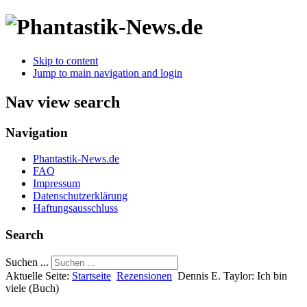
Skip to content
Jump to main navigation and login
Nav view search
Navigation
Phantastik-News.de
FAQ
Impressum
Datenschutzerklärung
Haftungsausschluss
Search
Suchen ...
Aktuelle Seite:
Startseite
Rezensionen
Dennis E. Taylor: Ich bin
viele (Buch)