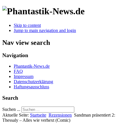
Skip to content
Jump to main navigation and login
Nav view search
Navigation
Phantastik-News.de
FAQ
Impressum
Datenschutzerklärung
Haftungsausschluss
Search
Suchen ...
Aktuelle Seite:
Startseite
Rezensionen
Sandman präsentiert 2:
Thessaly – Alles wie verhext (Comic)