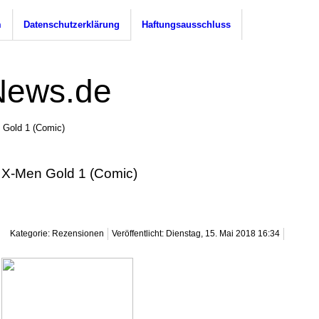
m
Datenschutzerklärung
Haftungsausschluss
 Gold 1 (Comic)
X-Men Gold 1 (Comic)
Kategorie: Rezensionen
Veröffentlicht: Dienstag, 15. Mai 2018 16:34