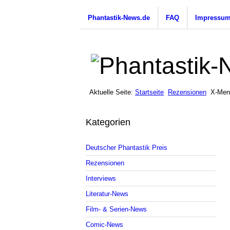
Phantastik-News.de
FAQ
Impressu
Aktuelle Seite:
Startseite
Rezensionen
X-Men
Kategorien
Deutscher Phantastik Preis
Rezensionen
Interviews
Literatur-News
Film- & Serien-News
Comic-News