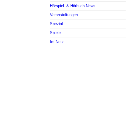
Hörspiel- & Hörbuch-News
Veranstaltungen
Spezial
Spiele
Im Netz