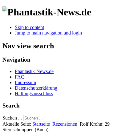
Skip to content
Jump to main navigation and login
Nav view search
Navigation
Phantastik-News.de
FAQ
Impressum
Datenschutzerklärung
Haftungsausschluss
Search
Suchen ...
Aktuelle Seite:
Startseite
Rezensionen
Rolf Krohn: 29
Sternschnuppen (Buch)