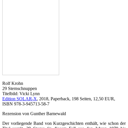
Rolf Krohn
29 Sternschnuppen
Titelbild: Vicki Lynn
Edition SOLAR-X
, 2018, Paperback, 198 Seiten, 12,50 EUR,
ISBN 978-3-945713-58-7
Rezension von Gunther Barnewald
Der vorliegende Band von Kurzgeschichten enthält, wie schon der