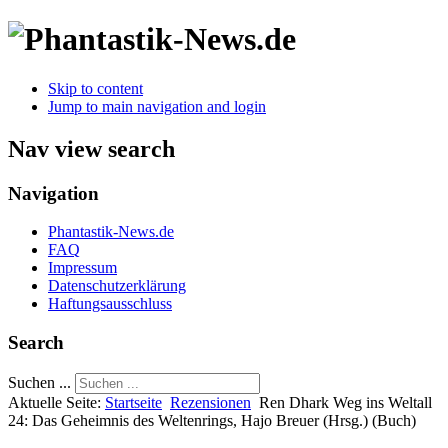
Skip to content
Jump to main navigation and login
Nav view search
Navigation
Phantastik-News.de
FAQ
Impressum
Datenschutzerklärung
Haftungsausschluss
Search
Suchen ...
Aktuelle Seite:
Startseite
Rezensionen
Ren Dhark Weg ins Weltall
24: Das Geheimnis des Weltenrings, Hajo Breuer (Hrsg.) (Buch)