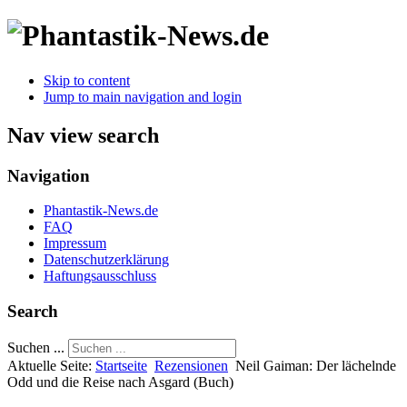
Skip to content
Jump to main navigation and login
Nav view search
Navigation
Phantastik-News.de
FAQ
Impressum
Datenschutzerklärung
Haftungsausschluss
Search
Suchen ...
Aktuelle Seite:
Startseite
Rezensionen
Neil Gaiman: Der lächelnde
Odd und die Reise nach Asgard (Buch)