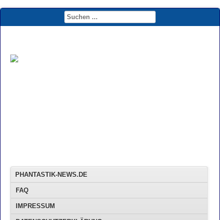
PHANTASTIK-NEWS.DE
FAQ
IMPRESSUM