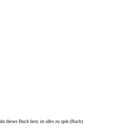
dieses Buch liest, ist alles zu spät (Buch)