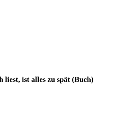
est, ist alles zu spät (Buch)