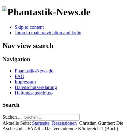
Skip to content
Jump to main navigation and login
Nav view search
Navigation
Phantastik-News.de
FAQ
Impressum
Datenschutzerklärung
Haftungsausschluss
Search
Suchen ...
Aktuelle Seite:
Startseite
Rezensionen
Christian Günther: Die
Aschestadt - FAAR - Das versinkende Königreich 1 (Buch)