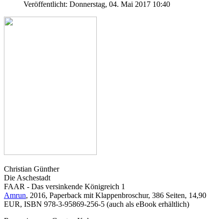
Veröffentlicht: Donnerstag, 04. Mai 2017 10:40
Christian Günther
Die Aschestadt
FAAR - Das versinkende Königreich 1
Amrun
, 2016, Paperback mit Klappenbroschur, 386 Seiten, 14,90
EUR, ISBN 978-3-95869-256-5 (auch als eBook erhältlich)