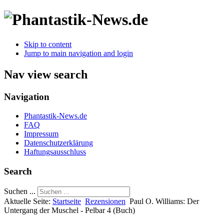
Skip to content
Jump to main navigation and login
Nav view search
Navigation
Phantastik-News.de
FAQ
Impressum
Datenschutzerklärung
Haftungsausschluss
Search
Suchen ...
Aktuelle Seite:
Startseite
Rezensionen
Paul O. Williams: Der
Untergang der Muschel - Pelbar 4 (Buch)