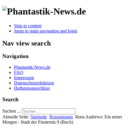
Skip to content
Jump to main navigation and login
Nav view search
Navigation
Phantastik-News.de
FAQ
Impressum
Datenschutzerklärung
Haftungsausschluss
Search
Suchen ...
Aktuelle Seite:
Startseite
Rezensionen
Ilona Andrews: Ein neuer
Morgen - Stadt der Finsternis 9 (Buch)