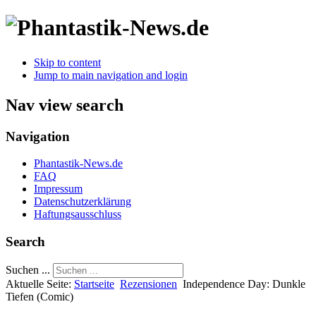
Skip to content
Jump to main navigation and login
Nav view search
Navigation
Phantastik-News.de
FAQ
Impressum
Datenschutzerklärung
Haftungsausschluss
Search
Suchen ...
Aktuelle Seite:
Startseite
Rezensionen
Independence Day: Dunkle
Tiefen (Comic)