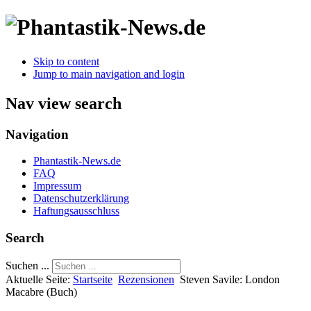
Skip to content
Jump to main navigation and login
Nav view search
Navigation
Phantastik-News.de
FAQ
Impressum
Datenschutzerklärung
Haftungsausschluss
Search
Suchen ...
Aktuelle Seite:
Startseite
Rezensionen
Steven Savile: London
Macabre (Buch)