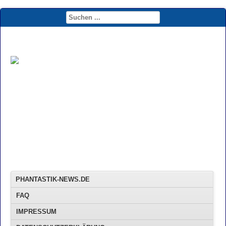
PHANTASTIK-NEWS.DE
FAQ
IMPRESSUM