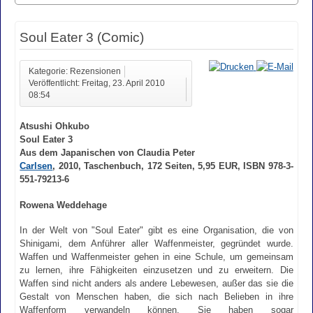
Soul Eater 3 (Comic)
Kategorie: Rezensionen
Veröffentlicht: Freitag, 23. April 2010
08:54
Atsushi Ohkubo
Soul Eater 3
Aus dem Japanischen von Claudia Peter
Carlsen
, 2010, Taschenbuch, 172 Seiten, 5,95 EUR, ISBN 978-3-
551-79213-6
Rowena Weddehage
In der Welt von "Soul Eater" gibt es eine Organisation, die von
Shinigami, dem Anführer aller Waffenmeister, gegründet wurde.
Waffen und Waffenmeister gehen in eine Schule, um gemeinsam
zu lernen, ihre Fähigkeiten einzusetzen und zu erweitern. Die
Waffen sind nicht anders als andere Lebewesen, außer das sie die
Gestalt von Menschen haben, die sich nach Belieben in ihre
Waffenform verwandeln können. Sie haben sogar