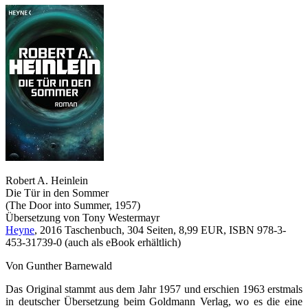
Robert A. Heinlein
Die Tür in den Sommer
(The Door into Summer, 1957)
Übersetzung von Tony Westermayr
Heyne
, 2016 Taschenbuch, 304 Seiten, 8,99 EUR, ISBN 978-3-
453-31739-0 (auch als eBook erhältlich)
Von Gunther Barnewald
Das Original stammt aus dem Jahr 1957 und erschien 1963 erstmals
in deutscher Übersetzung beim Goldmann Verlag, wo es die eine