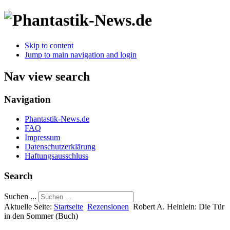
Skip to content
Jump to main navigation and login
Nav view search
Navigation
Phantastik-News.de
FAQ
Impressum
Datenschutzerklärung
Haftungsausschluss
Search
Suchen ...
Aktuelle Seite:
Startseite
Rezensionen
Robert A. Heinlein: Die Tür
in den Sommer (Buch)