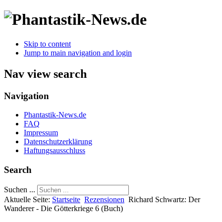
Skip to content
Jump to main navigation and login
Nav view search
Navigation
Phantastik-News.de
FAQ
Impressum
Datenschutzerklärung
Haftungsausschluss
Search
Suchen ...
Aktuelle Seite:
Startseite
Rezensionen
Richard Schwartz: Der
Wanderer - Die Götterkriege 6 (Buch)