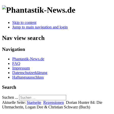
Skip to content
Jump to main navigation and login
Nav view search
Navigation
Phantastik-News.de
FAQ
Impressum
Datenschutzerklärung
Haftungsausschluss
Search
Suchen ...
Aktuelle Seite:
Startseite
Rezensionen
Dorian Hunter 84: Die
Uhrmacherin, Logan Dee & Christian Schwarz (Buch)