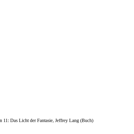
 11: Das Licht der Fantasie, Jeffrey Lang (Buch)