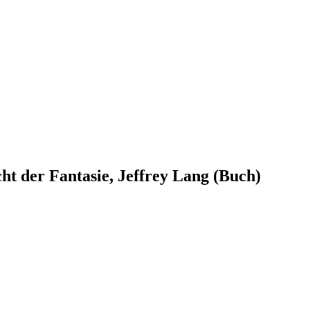
ht der Fantasie, Jeffrey Lang (Buch)