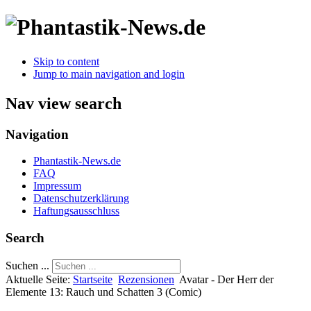
Skip to content
Jump to main navigation and login
Nav view search
Navigation
Phantastik-News.de
FAQ
Impressum
Datenschutzerklärung
Haftungsausschluss
Search
Suchen ...
Aktuelle Seite:
Startseite
Rezensionen
Avatar - Der Herr der
Elemente 13: Rauch und Schatten 3 (Comic)