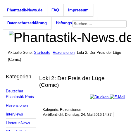
Phantastik-News.de
FAQ
Impressum
Datenschutzerklärung
Haftungsausschluss
Aktuelle Seite:
Startseite
Rezensionen
Loki 2: Der Preis der Lüge
(Comic)
Kategorien
Loki 2: Der Preis der Lüge
(Comic)
Deutscher
Phantastik Preis
Rezensionen
Kategorie: Rezensionen
Interviews
Veröffentlicht: Dienstag, 24. Mai 2016 14:37
Literatur-News