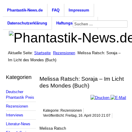
Phantastik-News.de
FAQ
Impressum
Datenschutzerklärung
Haftungsausschluss
Aktuelle Seite:
Startseite
Rezensionen
Melissa Ratsch: Soraja –
Im Licht des Mondes (Buch)
Kategorien
Melissa Ratsch: Soraja – Im Licht
des Mondes (Buch)
Deutscher
Phantastik Preis
Rezensionen
Kategorie: Rezensionen
Interviews
Veröffentlicht: Freitag, 16. April 2010 21:07
Literatur-News
Melissa Ratsch