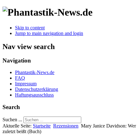
Skip to content
Jump to main navigation and login
Nav view search
Navigation
Phantastik-News.de
FAQ
Impressum
Datenschutzerklärung
Haftungsausschluss
Search
Suchen ...
Aktuelle Seite:
Startseite
Rezensionen
Mary Janice Davidson: Wer
zuletzt beißt (Buch)